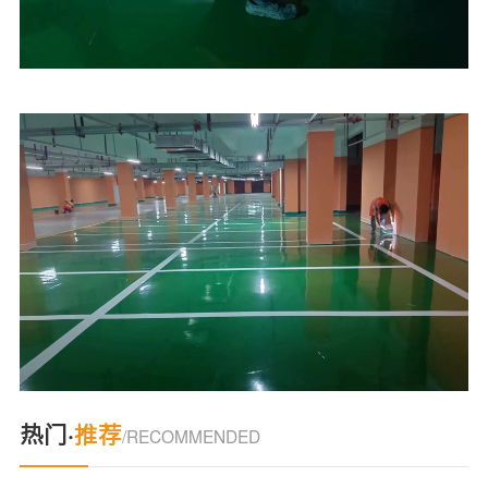
热门·
推荐
/RECOMMENDED