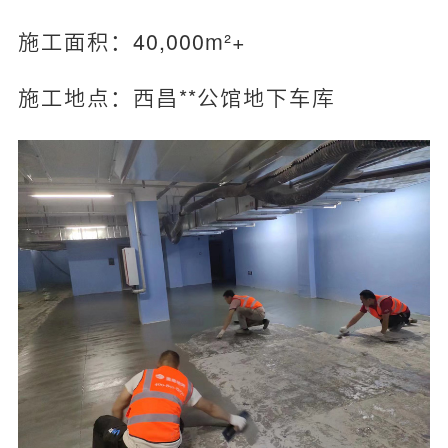
施工面积：40,000m²+
施工地点：西昌**公馆地下车库