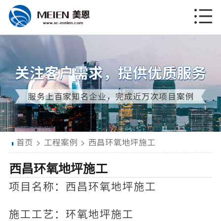
首页
>
工程案例
>
西昌环氧地坪施工
西昌环氧地坪施工
项目名称：西昌环氧地坪施工
施工工艺：环氧地坪施工