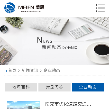
首页
>
新闻资讯
>
企业动态
地坪百科
常见问答
企业动态
南充市优化道路交通标