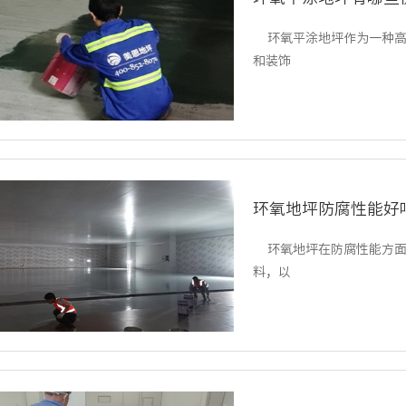
环氧平涂地坪作为一种高
和装饰
环氧地坪防腐性能好
环氧地坪在防腐性能方面
料，以