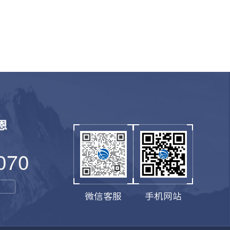
070
微信客服
手机网站