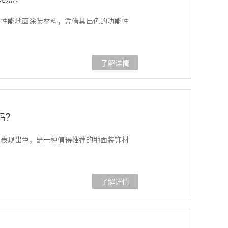
性能地面涂装材料，凭借其出色的功能性
了解详情
吗？
表现出色，是一种值得推荐的地面装饰材
了解详情