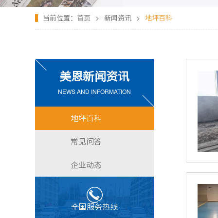
当前位置：
首页
>
新闻资讯
>
地坪百科
美恩新闻资讯
NEWS AND INFORMATION
地坪百科
常见问答
企业动态
全国服务热线