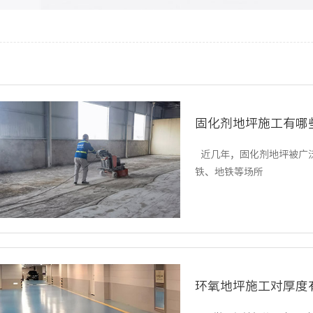
固化剂地坪施工有哪
近几年，固化剂地坪被广
铁、地铁等场所
环氧地坪施工对厚度