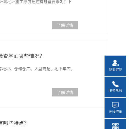
环氧地坪施工厚度把控有哪些要求呢？下
了解详情
检查基面哪些情况？
房地坪、仓储仓库、大型商超、地下车库、
我要定制
服务热线
了解详情
在线咨询
有哪些特点？