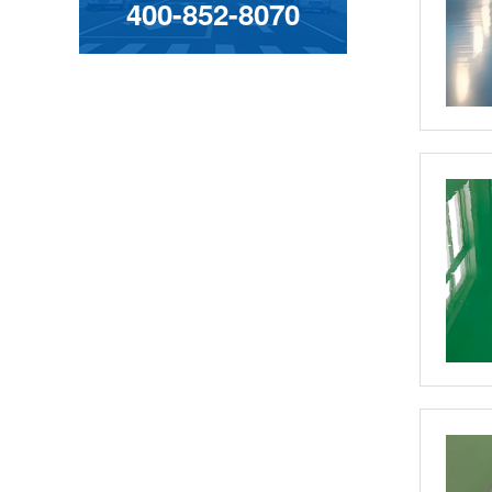
400-852-8070