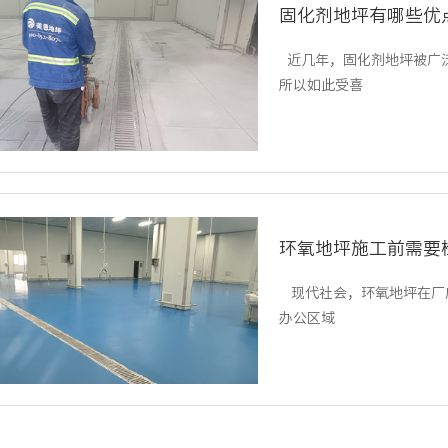
固化剂地坪有哪些优
近几年，固化剂地坪被广
所以如此受喜
环氧地坪施工前需要
现代社会，环氧地坪在厂
办公区域